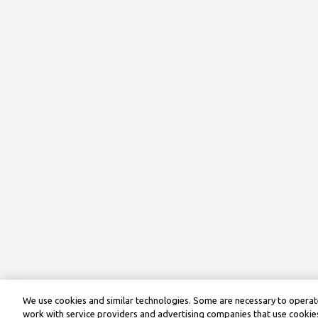
We use cookies and similar technologies. Some are necessary to operate
work with service providers and advertising companies that use cookies