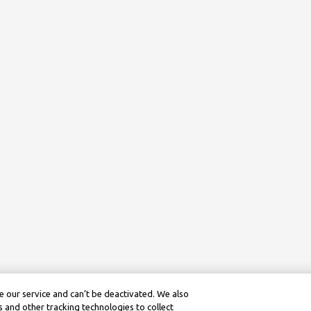
 our service and can’t be deactivated. We also
 and other tracking technologies to collect