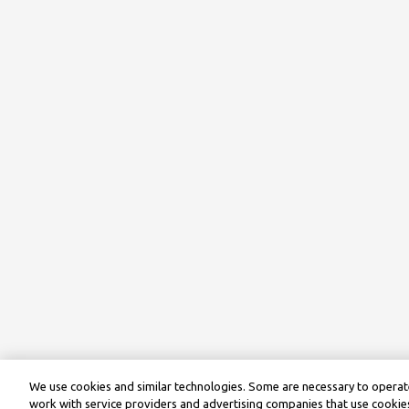
We use cookies and similar technologies. Some are necessary to operate
work with service providers and advertising companies that use cookies