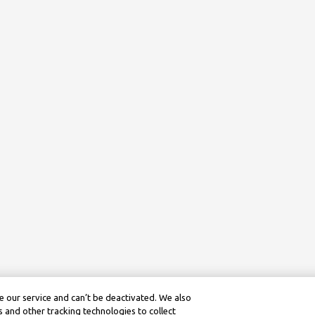
 our service and can’t be deactivated. We also
 and other tracking technologies to collect