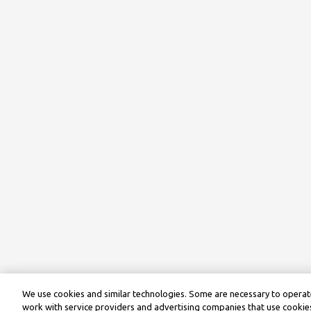
We use cookies and similar technologies. Some are necessary to operate
work with service providers and advertising companies that use cookies