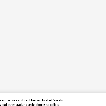
 our service and can’t be deactivated. We also
 and other tracking technologies to collect