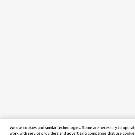
We use cookies and similar technologies. Some are necessary to operate
work with service providers and advertising companies that use cookies