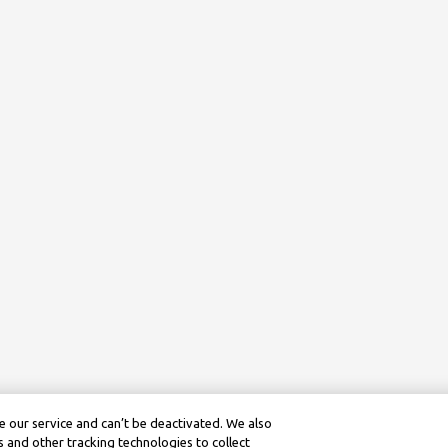
 our service and can’t be deactivated. We also
 and other tracking technologies to collect