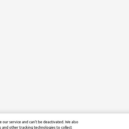
 our service and can’t be deactivated. We also
 and other tracking technologies to collect