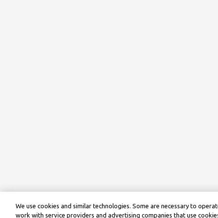
We use cookies and similar technologies. Some are necessary to operate
work with service providers and advertising companies that use cookies