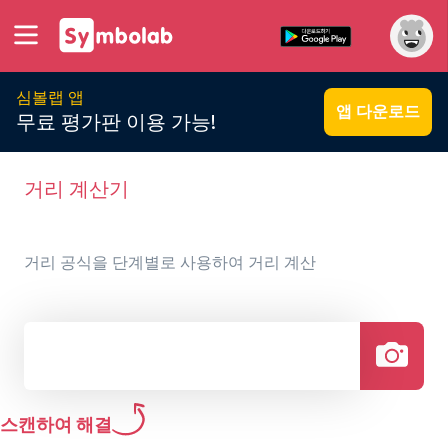
심볼랩 앱
앱 다운로드
무료 평가판 이용 가능!
거리 계산기
거리 공식을 단계별로 사용하여 거리 계산
스캔하여 해결