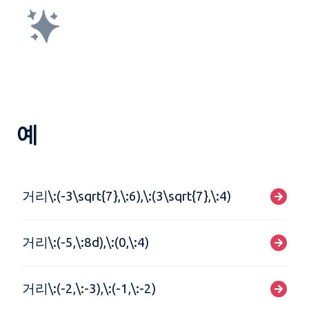
예
거리\:(-3\sqrt{7},\:6),\:(3\sqrt{7},\:4)
거리\:(-5,\:8d),\:(0,\:4)
거리\:(-2,\:-3),\:(-1,\:-2)