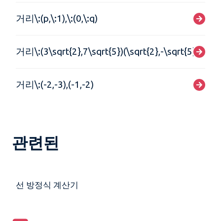
거리\:(p,\:1),\:(0,\:q)
거리\:(3\sqrt{2},7\sqrt{5})(\sqrt{2},-\sqrt{5})
거리\:(-2,-3),(-1,-2)
관련된
선 방정식 계산기