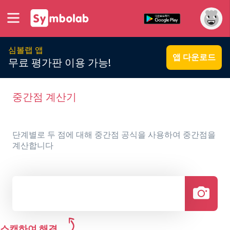
심볼랩 앱
앱 다운로드
무료 평가판 이용 가능!
중간점 계산기
단계별로 두 점에 대해 중간점 공식을 사용하여 중간점을
계산합니다
스캔하여 해결