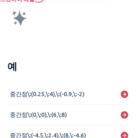
예
중간점\:(0.25,\:4),\:(-0.9,\:-2)
중간점\:(0,\:0),\:(6,\:8)
중간점\:(-4.5,\:2.4),\:(8,\:-4.6)