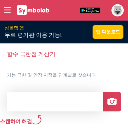
심볼랩 앱
앱 다운로드
무료 평가판 이용 가능!
함수 극한점 계산기
기능 극한 및 안장 지점을 단계별로 찾습니다
스캔하여 해결