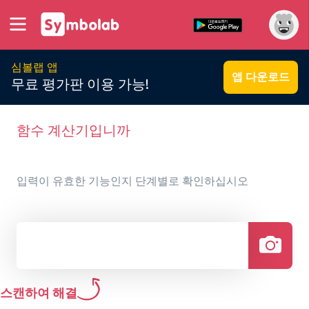
심볼랩 앱
앱 다운로드
무료 평가판 이용 가능!
함수 계산기입니까
입력이 유효한 기능인지 단계별로 확인하십시오
스캔하여 해결