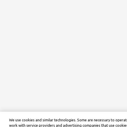
We use cookies and similar technologies. Some are necessary to operate
work with service providers and advertising companies that use cookies