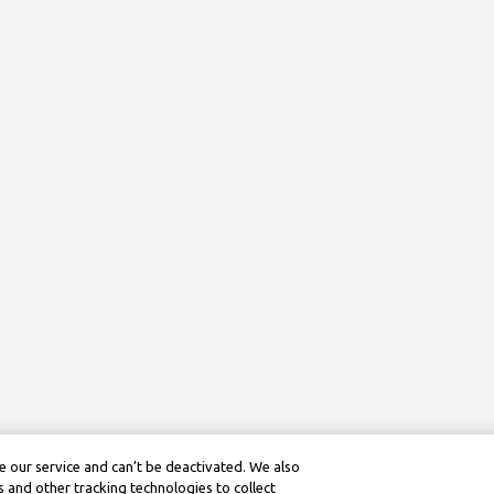
 our service and can’t be deactivated. We also
 and other tracking technologies to collect