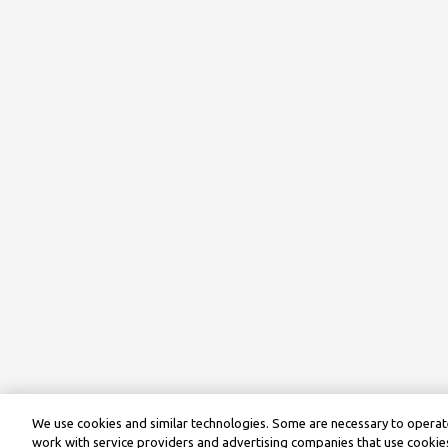
We use cookies and similar technologies. Some are necessary to operate
work with service providers and advertising companies that use cookies