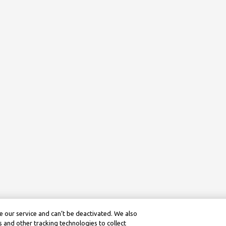
 our service and can’t be deactivated. We also
 and other tracking technologies to collect